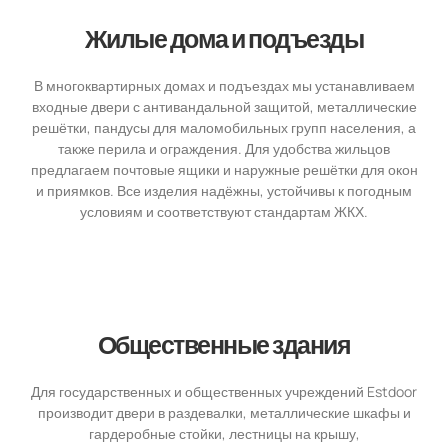
Жилые дома и подъезды
В многоквартирных домах и подъездах мы устанавливаем
входные двери с антивандальной защитой, металлические
решётки, пандусы для маломобильных групп населения, а
также перила и ограждения. Для удобства жильцов
предлагаем почтовые ящики и наружные решётки для окон
и приямков. Все изделия надёжны, устойчивы к погодным
условиям и соответствуют стандартам ЖКХ.
Общественные здания
Для государственных и общественных учреждений Estdoor
производит двери в раздевалки, металлические шкафы и
гардеробные стойки, лестницы на крышу,