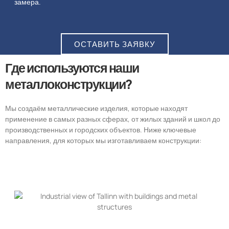
замера.
ОСТАВИТЬ ЗАЯВКУ
Где используются наши
металлоконструкции?
Мы создаём металлические изделия, которые находят
применение в самых разных сферах, от жилых зданий и школ до
производственных и городских объектов. Ниже ключевые
направления, для которых мы изготавливаем конструкции: