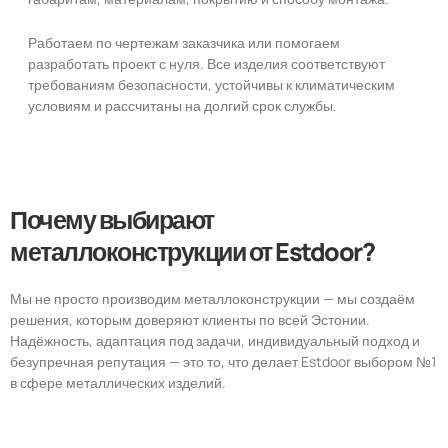
Работаем по чертежам заказчика или помогаем
разработать проект с нуля. Все изделия соответствуют
требованиям безопасности, устойчивы к климатическим
условиям и рассчитаны на долгий срок службы.
Почему выбирают
металлоконструкции от Estdoor?
Мы не просто производим металлоконструкции — мы создаём
решения, которым доверяют клиенты по всей Эстонии.
Надёжность, адаптация под задачи, индивидуальный подход и
безупречная репутация — это то, что делает Estdoor выбором №1
в сфере металлических изделий.