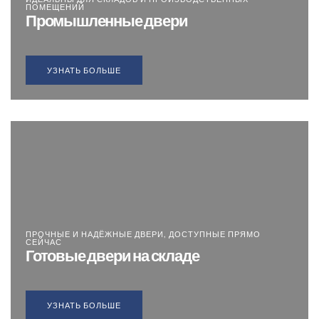
ПОМЕЩЕНИЙ
Промышленные двери
УЗНАТЬ БОЛЬШЕ
ПРОЧНЫЕ И НАДЁЖНЫЕ ДВЕРИ, ДОСТУПНЫЕ ПРЯМО
СЕЙЧАС
Готовые двери на складе
УЗНАТЬ БОЛЬШЕ