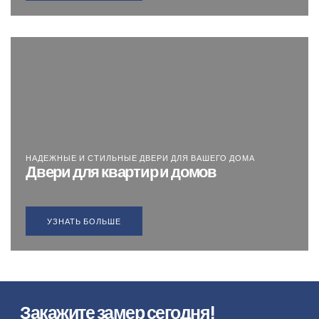
НАДЕЖНЫЕ И СТИЛЬНЫЕ ДВЕРИ ДЛЯ ВАШЕГО ДОМА
Двери для квартир и домов
УЗНАТЬ БОЛЬШЕ
Закажите замер сегодня!