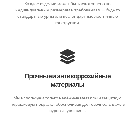
Каждое изделие может быть изготовлено по
индивидуальным размерам и требованиям — будь то
стандартные урны или нестандартные лестничные
конструкции.
Прочные и антикоррозийные
материалы
Мы используем только надёжные металлы и защитную
порошковую покраску, обеспечивая долговечность даже в
суровых условиях.