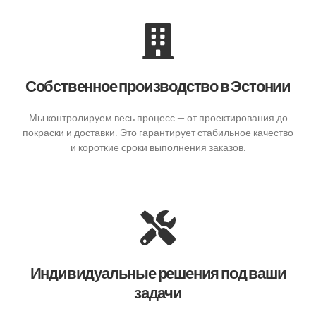
Собственное производство в Эстонии
Мы контролируем весь процесс — от проектирования до
покраски и доставки. Это гарантирует стабильное качество
и короткие сроки выполнения заказов.
Индивидуальные решения под ваши
задачи