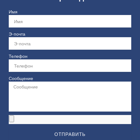
Имя
Э-почта
Телефон
Сообщение
ОТПРАВИТЬ