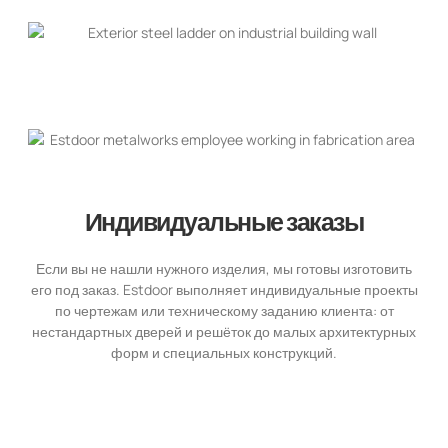
Индивидуальные заказы
Если вы не нашли нужного изделия, мы готовы изготовить
его под заказ. Estdoor выполняет индивидуальные проекты
по чертежам или техническому заданию клиента: от
нестандартных дверей и решёток до малых архитектурных
форм и специальных конструкций.