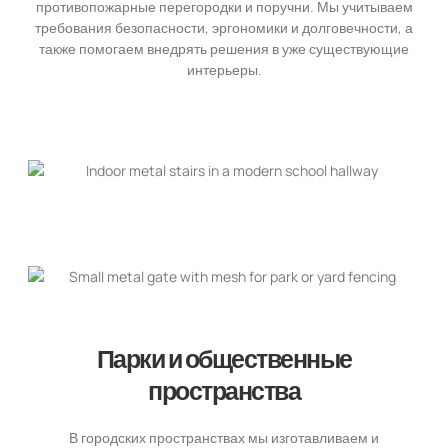
противопожарные перегородки и поручни. Мы учитываем
требования безопасности, эргономики и долговечности, а
также помогаем внедрять решения в уже существующие
интерьеры.
Парки и общественные
пространства
В городских пространствах мы изготавливаем и