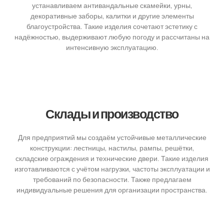
устанавливаем антивандальные скамейки, урны,
декоративные заборы, калитки и другие элементы
благоустройства. Такие изделия сочетают эстетику с
надёжностью, выдерживают любую погоду и рассчитаны на
интенсивную эксплуатацию.
Склады и производство
Для предприятий мы создаём устойчивые металлические
конструкции: лестницы, настилы, рампы, решётки,
складские ограждения и технические двери. Такие изделия
изготавливаются с учётом нагрузки, частоты эксплуатации и
требований по безопасности. Также предлагаем
индивидуальные решения для организации пространства.