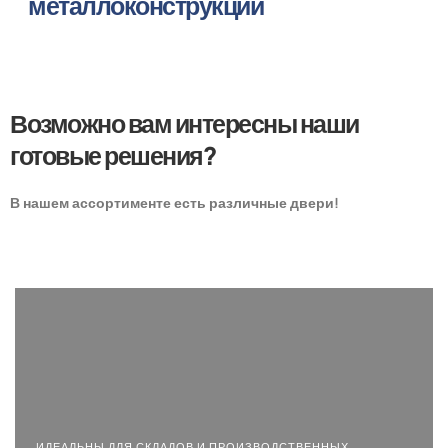
металлоконструкции
Возможно вам интересны наши
готовые решения?
В нашем ассортименте есть различные двери!
ИДЕАЛЬНЫ ДЛЯ СКЛАДОВ И ПРОИЗВОДСТВЕННЫХ