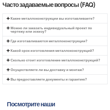
Часто задаваемые вопросы (FAQ)
Какие металлоконструкции вы изготавливаете?
Можно ли заказать индивидуальный проект по
чертежу или эскизу?
Где изготавливаются металлоконструкции?
Какой срок изготовления металлоконструкций?
Сколько стоит изготовление металлоконструкций?
Осуществляете ли вы доставку и монтаж?
Вы предоставляете документы и гарантию?
Посмотрите наши