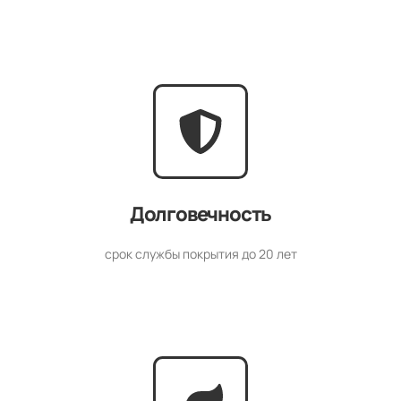
Долговечность
срок службы покрытия до 20 лет