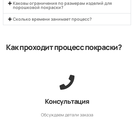
Каковы ограничения по размерам изделий для
порошковой покраски?
Сколько времени занимает процесс?
Как проходит процесс покраски?
Консультация
Обсуждаем детали заказа