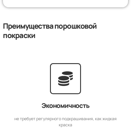
Преимущества порошковой
покраски
Экономичность
не требует регулярного подкрашивания, как жидкая
краска