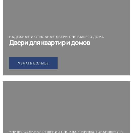
НАДЕЖНЫЕ И СТИЛЬНЫЕ ДВЕРИ ДЛЯ ВАШЕГО ДОМА
Двери для квартир и домов
УЗНАТЬ БОЛЬШЕ
УНИВЕРСАЛЬНЫЕ РЕШЕНИЯ ДЛЯ КВАРТИРНЫХ ТОВАРИЩЕСТВ