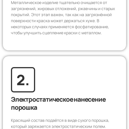
Металлическое изделие тщательно очищается от
загрязнений, жировых отложений, ржавчины и старых
покрытий. Этот этап важен, так как на загрязнённой
поверхности краска может держаться хуже. В
некоторых случаях применяется фосфатирование,
чтобы улучшить сцепление краски с металлом.
2.
Электростатическое нанесение
порошка
Красящий состав подаётся в виде сухого порошка,
который заряжается электростатическим полем.