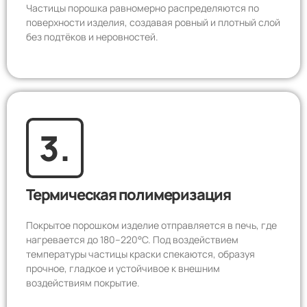
Частицы порошка равномерно распределяются по
поверхности изделия, создавая ровный и плотный слой
без подтёков и неровностей.
3.
Термическая полимеризация
Покрытое порошком изделие отправляется в печь, где
нагревается до 180–220°C. Под воздействием
температуры частицы краски спекаются, образуя
прочное, гладкое и устойчивое к внешним
воздействиям покрытие.