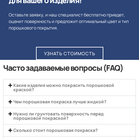
для вашего изделия!
Оставьте заявку, и наш специалист бесплатно приедет,
оценит поверхность и предложит оптимальный цвет и тип
порошкового покрытия.
УЗНАТЬ СТОИМОСТЬ
Часто задаваемые вопросы (FAQ)
Какие изделия можно покрасить порошковой
краской?
Чем порошковая покраска лучше жидкой?
Нужно ли грунтовать поверхность перед
порошковой покраской?
Сколько стоит порошковая покраска?