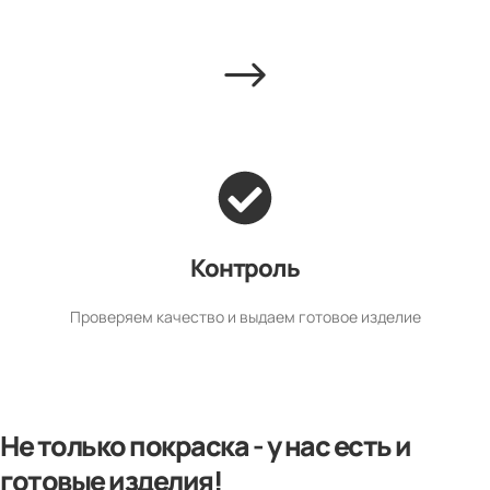
Контроль
Проверяем качество и выдаем готовое изделие
Не только покраска - у нас есть и
готовые изделия!