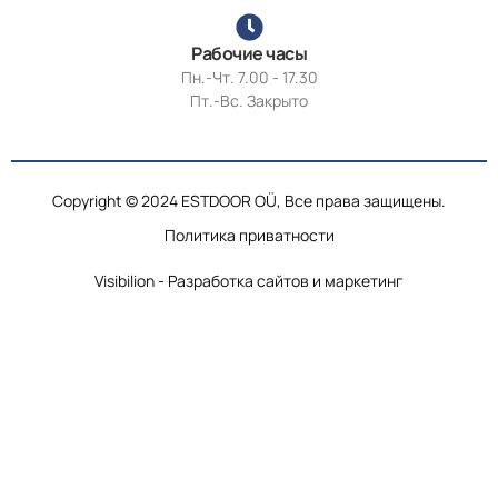
Рабочие часы
Пн.-Чт. 7.00 - 17.30
Пт.-Вс. Закрыто
Copyright © 2024 ESTDOOR OÜ, Все права защищены.
Политика приватности
Visibilion - Разработка сайтов и маркетинг