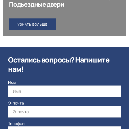
Подъездные двери
УЗНАТЬ БОЛЬШЕ
Остались вопросы? Напишите
нам!
Имя
Э-почта
Телефон