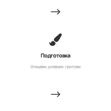
Подготовка
Очищаем, шлифуем, грунтуем