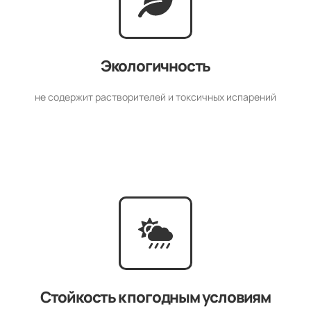
Экологичность
не содержит растворителей и токсичных испарений
Стойкость к погодным условиям