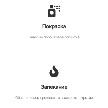
Покраска
Наносим порошковое покрытие
Запекание
Обеспечиваем прочность и гладкость покрытия