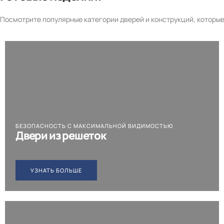
Посмотрите популярные категории дверей и конструкций, которы
БЕЗОПАСНОСТЬ С МАКСИМАЛЬНОЙ ВИДИМОСТЬЮ
Двери из решеток
УЗНАТЬ БОЛЬШЕ