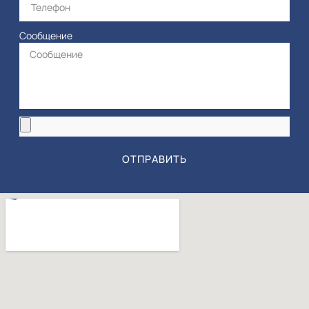
Сообщение
ОТПРАВИТЬ